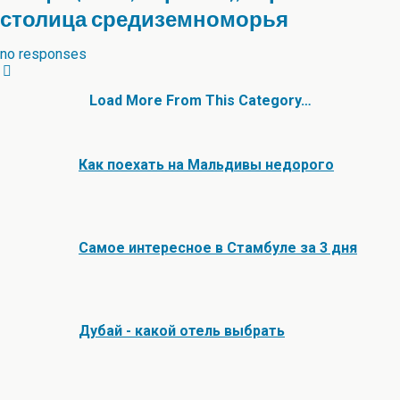
столица средиземноморья
no responses
Load More From This Category…
Как поехать на Мальдивы недорого
Самое интересное в Стамбуле за 3 дня
Дубай - какой отель выбрать