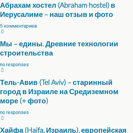
Абрахам хостел (Abraham hostel) в
Иерусалиме – наш отзыв и фото
5 комментариев
Мы – едины. Древние технологии
строительства
no responses
Тель-Авив (Tel Aviv) – старинный
город в Израиле на Средиземном
море (+ фото)
no responses
Хайфа (Haifa, Израиль), европейская