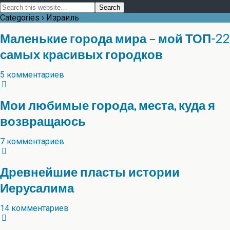
Categories ›
Израиль
Маленькие города мира – мой ТОП-22
самых красивых городков
5 комментариев
Мои любимые города, места, куда я
возвращаюсь
7 комментариев
Древнейшие пласты истории
Иерусалима
14 комментариев