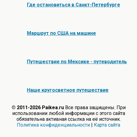
Где остановиться в Санкт-Петербурге
Маршрут по США на машине
Путешествие по Мексике - путеводитель
Наше кругосветное путешествие
© 2011-2026 Paikea.ru
Все права защищены. При
использовании любой информации с этого сайта
обязательна активная ссылка на её источник.
Политика конфиденциальности
|
Карта сайта