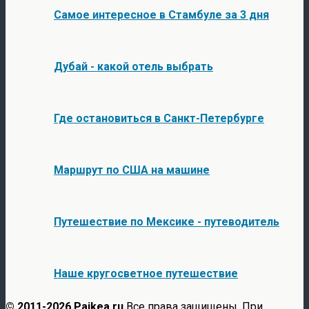
Самое интересное в Стамбуле за 3 дня
Дубай - какой отель выбрать
Где остановиться в Санкт-Петербурге
Маршрут по США на машине
Путешествие по Мексике - путеводитель
Наше кругосветное путешествие
© 2011-2026 Paikea.ru
Все права защищены. При