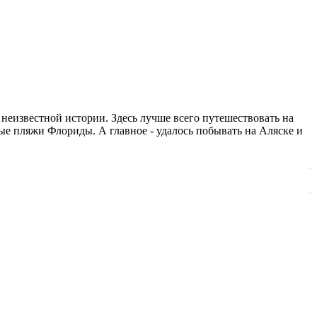
неизвестной истории. Здесь лучше всего путешествовать на
ые пляжи Флориды. А главное - удалось побывать на Аляске и
-
-