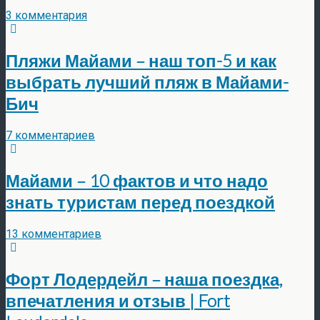
3 комментария
Пляжи Майами – наш топ-5 и как
выбрать лучший пляж в Майами-
Бич
7 комментариев
Майами – 10 фактов и что надо
знать туристам перед поездкой
13 комментариев
Форт Лодердейл – наша поездка,
впечатления и отзыв | Fort