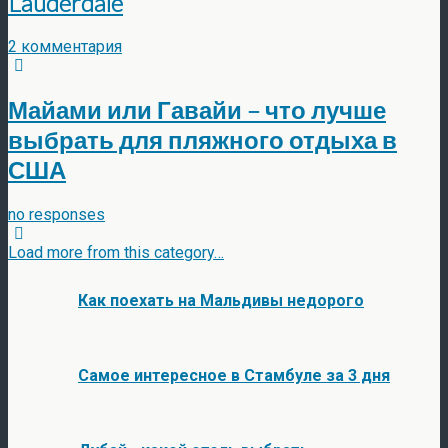
Lauderdale
2 комментария
Майами или Гавайи – что лучше
выбрать для пляжного отдыха в
США
no responses
Load more from this category…
Как поехать на Мальдивы недорого
Самое интересное в Стамбуле за 3 дня