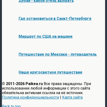
Дубай - какой отель выбрать
Где остановиться в Санкт-Петербурге
Маршрут по США на машине
Путешествие по Мексике - путеводитель
Наше кругосветное путешествие
© 2011-2026 Paikea.ru
Все права защищены. При
использовании любой информации с этого сайта
обязательна активная ссылка на её источник.
Политика конфиденциальности
|
Карта сайта
Back to top