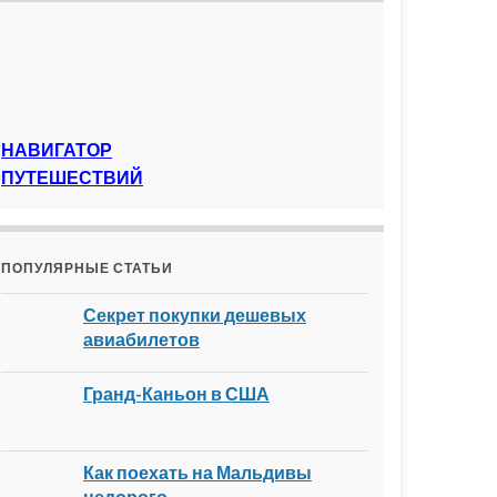
НАВИГАТОР
ПУТЕШЕСТВИЙ
ПОПУЛЯРНЫЕ СТАТЬИ
Секрет покупки дешевых
авиабилетов
Гранд-Каньон в США
Как поехать на Мальдивы
недорого