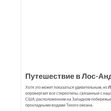
Путешествие в Лос-Ан
Хотя это может показаться удивительным, но
Л
опровергает все стереотипы, связанные с на
США, расположенном на Западном побережье
прохладными водами Тихого океана.