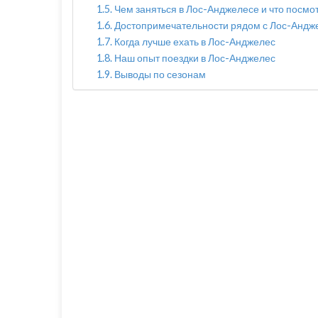
Чем заняться в Лос-Анджелесе и что посмо
Достопримечательности рядом с Лос-Андж
Когда лучше ехать в Лос-Анджелес
Наш опыт поездки в Лос-Анджелес
Выводы по сезонам