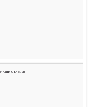
НАШИ СТАТЬИ: