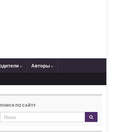
одители
Авторы
ПОИСК ПО САЙТУ