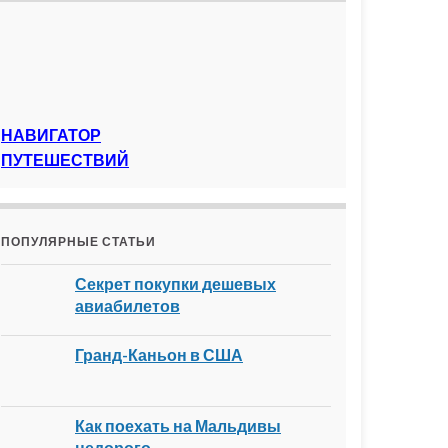
НАВИГАТОР
ПУТЕШЕСТВИЙ
ПОПУЛЯРНЫЕ СТАТЬИ
Секрет покупки дешевых
авиабилетов
Гранд-Каньон в США
Как поехать на Мальдивы
недорого