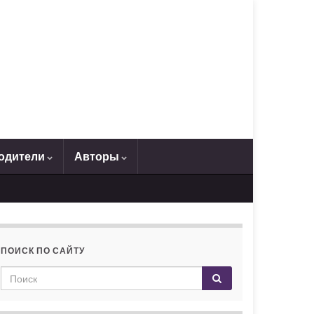
одители
Авторы
ПОИСК ПО САЙТУ