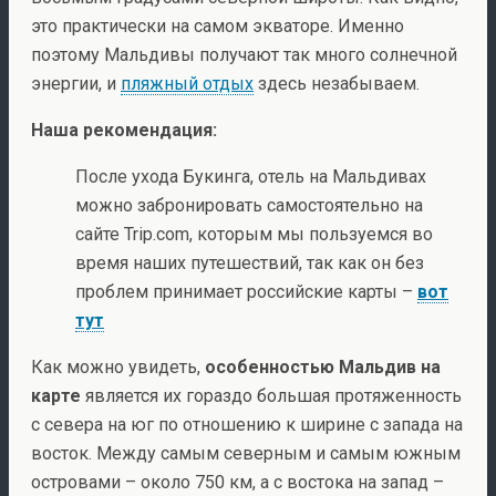
это практически на самом экваторе. Именно
поэтому Мальдивы получают так много солнечной
энергии, и
пляжный отдых
здесь незабываем.
Наша рекомендация:
После ухода Букинга, отель на Мальдивах
можно забронировать самостоятельно на
сайте Trip.com, которым мы пользуемся во
время наших путешествий, так как он без
проблем принимает российские карты –
вот
тут
Как можно увидеть,
особенностью Мальдив на
карте
является их гораздо большая протяженность
с севера на юг по отношению к ширине с запада на
восток. Между самым северным и самым южным
островами – около 750 км, а с востока на запад –