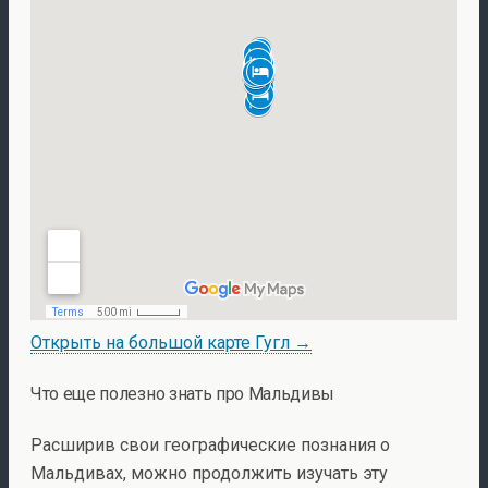
Открыть на большой карте Гугл →
Что еще полезно знать про Мальдивы
Расширив свои географические познания о
Мальдивах, можно продолжить изучать эту