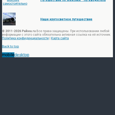
Путешествие по Мексике - путеводитель
Наше кругосветное путешествие
© 2011-2026 Paikea.ru
Все права защищены. При использовании любой
информации с этого сайта обязательна активная ссылка на её источник.
Политика конфиденциальности
|
Карта сайта
Back to top
mobile
desktop