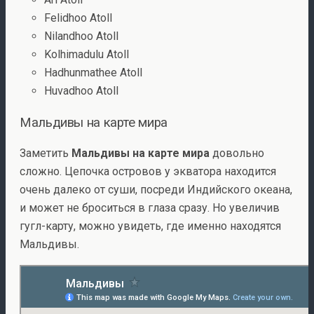
Felidhoo Atoll
Nilandhoo Atoll
Kolhimadulu Atoll
Hadhunmathee Atoll
Huvadhoo Atoll
Мальдивы на карте мира
Заметить
Мальдивы на карте мира
довольно
сложно. Цепочка островов у экватора находится
очень далеко от суши, посреди Индийского океана,
и может не броситься в глаза сразу. Но увеличив
гугл-карту, можно увидеть, где именно находятся
Мальдивы.