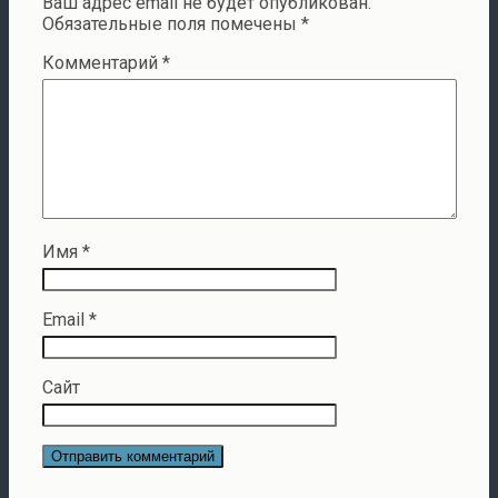
Ваш адрес email не будет опубликован.
Обязательные поля помечены
*
Комментарий
*
Имя
*
Email
*
Сайт