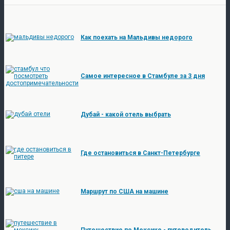
Как поехать на Мальдивы недорого
Самое интересное в Стамбуле за 3 дня
Дубай - какой отель выбрать
Где остановиться в Санкт-Петербурге
Маршрут по США на машине