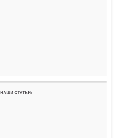
НАШИ СТАТЬИ: