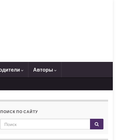
одители
Авторы
ПОИСК ПО САЙТУ