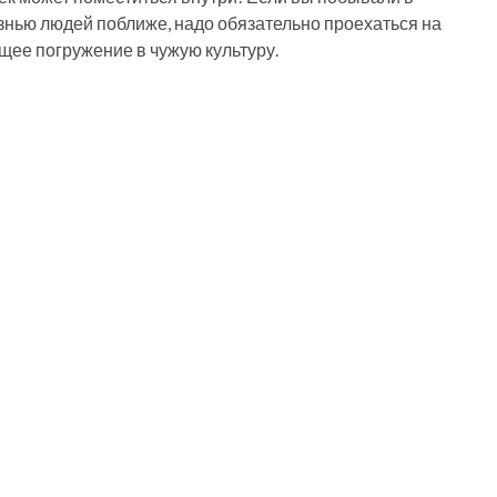
знью людей поближе, надо обязательно проехаться на
щее погружение в чужую культуру.