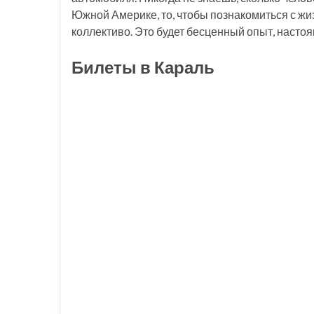
Южной Америке, то, чтобы познакомиться с жи
коллективо. Это будет бесценный опыт, настоя
Билеты в Караль