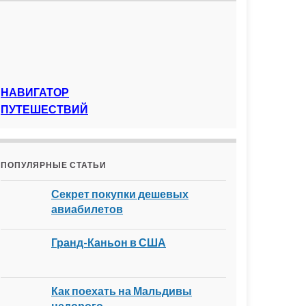
НАВИГАТОР
ПУТЕШЕСТВИЙ
ПОПУЛЯРНЫЕ СТАТЬИ
Секрет покупки дешевых
авиабилетов
Гранд-Каньон в США
Как поехать на Мальдивы
недорого