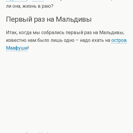
ли она, жизнь в раю?
Первый раз на Мальдивы
Итак, когда мы собрались первый раз на Мальдивы,
известно нам было лишь одно – надо ехать на
остров
Маафуши
!