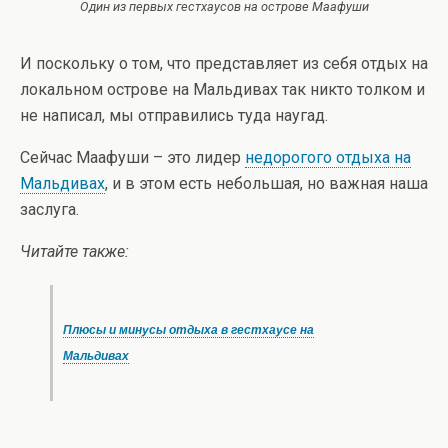
Один из первых гестхаусов на острове Маафуши
И поскольку о том, что представляет из себя отдых на
локальном острове на Мальдивах так никто толком и
не написал, мы отправились туда наугад.
Сейчас Маафуши – это лидер
недорогого отдыха на
Мальдивах
, и в этом есть небольшая, но важная наша
заслуга.
Читайте также:
Плюсы и минусы отдыха в гестхаусе на
Мальдивах