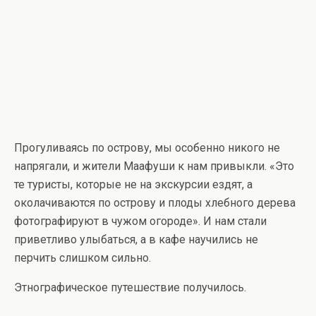
Прогуливаясь по острову, мы особенно никого не
напрягали, и жители Маафуши к нам привыкли. «Это
те туристы, которые не на экскурсии ездят, а
околачиваются по острову и плоды хлебного дерева
фотографируют в чужом огороде». И нам стали
приветливо улыбаться, а в кафе научились не
перчить слишком сильно.
Этнографическое путешествие получилось.