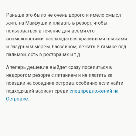
Раньше это было не очень дорого и имело смысл
жить на Маафуши и плавать в резорт, чтобы
пользоваться в течение дня всеми его
возможностями: наслаждаться красивыми пляжами
и лазурным морем, бассейном, лежать в гамаке под
пальмой, есть в ресторанах и т.д.
А теперь дешевле выйдет сразу поселиться в
недорогом резорте с питанием и не платить за
поездки на соседние острова, особенно если найти
подходящий вариант среди
спецпредложений на
Островке
.