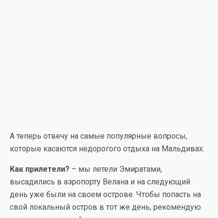
А теперь отвечу на самые популярные вопросы,
которые касаются недорогого отдыха на Мальдивах:
Как прилетели?
– мы летели Эмиратами,
высадились в аэропорту Велана и на следующий
день уже были на своем острове. Чтобы попасть на
свой локальный остров в тот же день, рекомендую