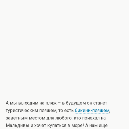
А мы выходим на пляж – в будущем он станет
туристическим пляжем, то есть
бикини-пляжем
,
заветным местом для любого, кто приехал на
Мальдивы и хочет купаться в море! А нам еще