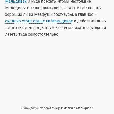
Мальдивах
и куда поехать, чтобы настоящие
Мальдивы все же сложились, а также где поесть,
хорошие ли на Маафуши гестхаусы, а главное –
сколько стоит отдых на Мальдивах
и действительно
ли это так дешево, что уже пора собирать чемодан и
лететь туда самостоятельно.
В ожидании парома пишу заметки о Мальдивах