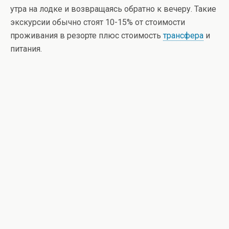
утра на лодке и возвращаясь обратно к вечеру. Такие
экскурсии обычно стоят 10-15% от стоимости
проживания в резорте плюс стоимость
трансфера
и
питания.