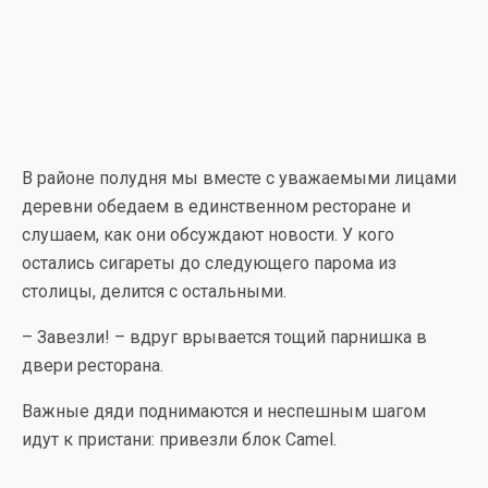
В районе полудня мы вместе с уважаемыми лицами
деревни обедаем в единственном ресторане и
слушаем, как они обсуждают новости. У кого
остались сигареты до следующего парома из
столицы, делится с остальными.
– Завезли! – вдруг врывается тощий парнишка в
двери ресторана.
Важные дяди поднимаются и неспешным шагом
идут к пристани: привезли блок Camel.