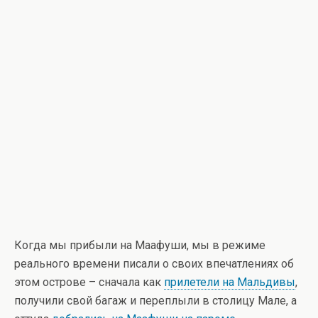
Когда мы прибыли на Маафуши, мы в режиме
реального времени писали о своих впечатлениях об
этом острове – сначала как
прилетели на Мальдивы
,
получили свой багаж и переплыли в столицу Мале, а