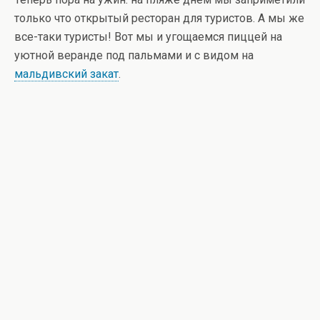
только что открытый ресторан для туристов. А мы же
все-таки туристы! Вот мы и угощаемся пиццей на
уютной веранде под пальмами и с видом на
мальдивский закат
.