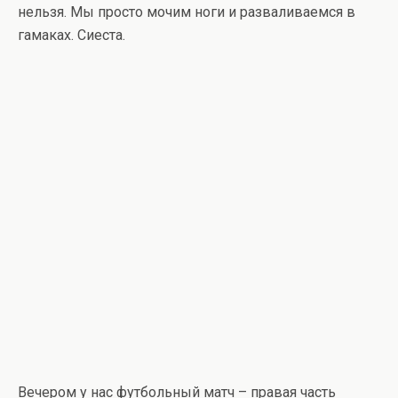
нельзя. Мы просто мочим ноги и разваливаемся в
гамаках. Сиеста.
Вечером у нас футбольный матч – правая часть