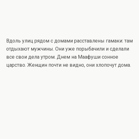
Вдоль улиц рядом с домами расставлены гамаки: там
отдыхают мужчины. Они уже порыбачили и сделали
все свои дела утром. Днем на Маафуши сонное
царство. Женщин почти не видно, они хлопочут дома.