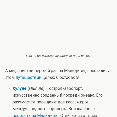
Закаты на Мальдивах каждый день разные
А мы, приехав первый раз на Мальдивы, посетили в
этом
путешествии
целых 6 островов!
Хулуле
(
Hulhule
) – остров-аэропорт,
искусственно созданный посреди океана. Его,
разумеется, посещают все пассажиры
международного аэропорта Велана после
перелета на Мальдивы
. Отличается от всех