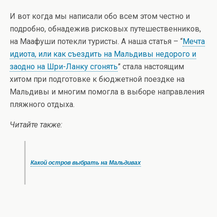
И вот когда мы написали обо всем этом честно и
подробно, обнадежив рисковых путешественников,
на Маафуши потекли туристы. А наша статья – “
Мечта
идиота, или как съездить на Мальдивы недорого и
заодно на Шри-Ланку сгонять
” стала настоящим
хитом при подготовке к бюджетной поездке на
Мальдивы и многим помогла в выборе направления
пляжного отдыха.
Читайте также:
Какой остров выбрать на Мальдивах