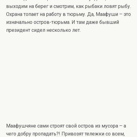
выходим на берег и смотрим, как рыбаки ловят рыбу.
Охрана топает на работу в тюрьму. Да, Маафуши – это
изначально остров-тюрьма. И там даже бывший
президент сидел несколько лет.
Маафушчяне сами строят свой остров из мусора – а
чего добру пропадать?! Привозят тележки со всем,