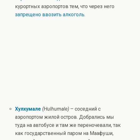
курортных аэропортов тем, что через него
запрещено ввозить алкоголь
.
Хулхумале
(Hulhumale)
– соседний с
аэропортом жилой остров. Добрались мы
туда на автобусе и там же переночевали, так
как государственный паром на Маафуши,