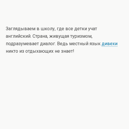
Заглядываем в школу, где все детки учат
английский. Страна, живущая туризмом,
подразумевает диалог. Ведь местный язык
дивехи
никто из отдыхающих не знает!