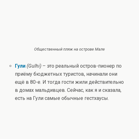
Общественный пляж на острове Мале
Гули
(Gulhi)
– это реальный остров-пионер по
приёму бюджетных туристов, начинали они
ещё в 80-е. И тогда гости жили действительно
в домах мальдивцев. Сейчас, как я и сказала,
есть на Гули самые обычные гестхаусы.