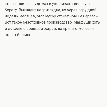
что накопилось в домах и устраивают свалку на
берегу. Выглядит неприглядно, но через пару дней-
недель-месяцев, этот мусор станет новым берегом.
Вот такое безотходное производство. Маафуши хоть
и довольно большой остров, но приятно же, если
станет больше!