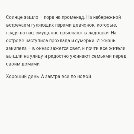
Солнце зашло – пора на променад. На набережной
встречаем гуляющих парами девчонок, которые,
глядя на нас, смущенно прыскают в ладошки. На
острове наступила прохлада и сумерки. И жизнь
закипела – в окнах зажегся свет, и почти все жители
вышли на улицу и радостно ужинают семьями перед
своим домами.
Хороший день. А завтра все по новой.