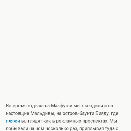
Во время отдыха на Маафуши мы съездили и на
настоящие Мальдивы, на остров-баунти Бияду, где
пляжи
выглядят как в рекламных проспектах. Мы
побывали на нем несколько раз, приплывая туда с