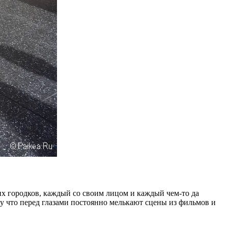
х городков, каждый со своим лицом и каждый чем-то да
у что перед глазами постоянно мелькают сцены из фильмов и