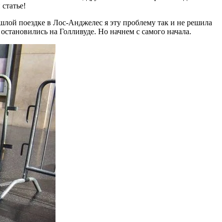
 статье!
шлой поездке в Лос-Анджелес я эту проблему так и не решила
 остановились на Голливуде. Но начнем с самого начала.