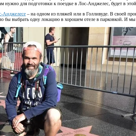
м нужно для подготовки к поездке в Лос-Анджелес, будет в этой
ос-Анджелесе
– на одном из пляжей или в Голливуде. В своей про
оило бы выбрать одну локацию в хорошем отеле в парковкой. И мы