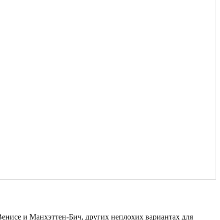
Венисе и Манхэттен-Бич, других неплохих вариантах для