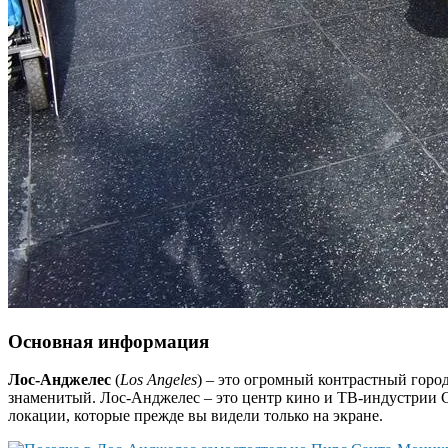
Основная информация
Лос-Анджелес
(
Los Angeles
) – это огромный контрастный горо
знаменитый. Лос-Анджелес – это центр кино и ТВ-индустрии С
локации, которые прежде вы видели только на экране.