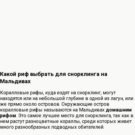
Какой риф выбрать для снорклинга на
Мальдивах
Коралловые рифы, куда ездят на снорклинг, могут
находятся или на небольшой глубине в одной из лагун, или
же прямо около островов. Окружающие остров
коралловые рифы называются на Мальдивах
домашним
рифом
. Это самое лучшее место для снорклинга, так как в
нем растут разноцветные кораллы, среди которых живет
много разнообразных подводных обитателей.