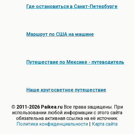
Где остановиться в Санкт-Петербурге
Маршрут по США на машине
Путешествие по Мексике - путеводитель
Наше кругосветное путешествие
© 2011-2026 Paikea.ru
Все права защищены. При
использовании любой информации с этого сайта
обязательна активная ссылка на её источник.
Политика конфиденциальности
|
Карта сайта