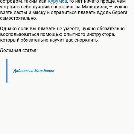
островом, таким как
Курумба
, то нет ничего проще, чем
устроить себе лучший снорклинг на Мальдивах, – нужно
взять ласты и маску и оправиться плавать вдоль берега
самостоятельно.
Однако если вы плавать не умеете, нужно обязательно
воспользоваться помощью опытного инструктора,
который обязательно научит вас снорклить.
Полезная статья:
Дайвинг на Мальдивах