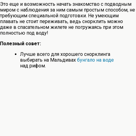
Это еще и возможность начать знакомство с подводным
миром с наблюдения за ним самым простым способом, не
требующим специальной подготовки. Не умеющим
плавать не стоит переживать, ведь снорклить можно
даже в спасательном жилете не погружаясь при этом
полностью под воду!
Полезный совет:
Лучше всего для хорошего снорклинга
выбирать на Мальдивах
бунгало на воде
над рифом.