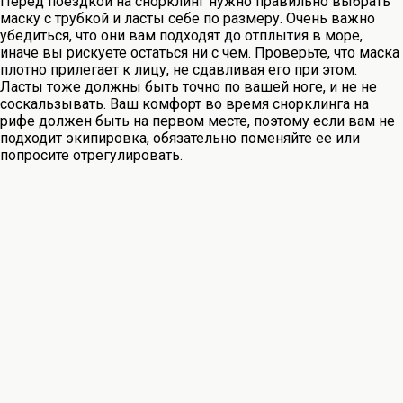
Перед поездкой на снорклинг нужно правильно выбрать
маску с трубкой и ласты себе по размеру. Очень важно
убедиться, что они вам подходят до отплытия в море,
иначе вы рискуете остаться ни с чем. Проверьте, что маска
плотно прилегает к лицу, не сдавливая его при этом.
Ласты тоже должны быть точно по вашей ноге, и не не
соскальзывать. Ваш комфорт во время снорклинга на
рифе должен быть на первом месте, поэтому если вам не
подходит экипировка, обязательно поменяйте ее или
попросите отрегулировать.