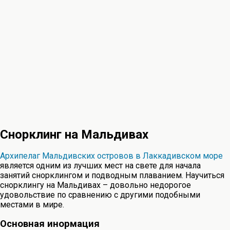
Снорклинг на Мальдивах
Архипелаг Мальдивских островов в Лаккадивском море
является одним из лучших мест на свете для начала
занятий снорклингом и подводным плаванием. Научиться
снорклингу на Мальдивах – довольно недорогое
удовольствие по сравнению с другими подобными
местами в мире.
Основная инормация