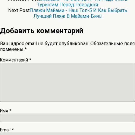
Туристам Перед Поездкой
Next Post
Пляжи Майами - Наш Топ-5 И Как Выбрать
Лучший Пляж В Майами-Бич
Добавить комментарий
Ваш адрес email не будет опубликован.
Обязательные поля
помечены
*
Комментарий
*
Имя
*
Email
*