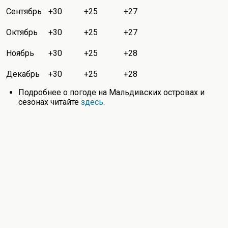
Сентябрь
+30
+25
+27
Октябрь
+30
+25
+27
Ноябрь
+30
+25
+28
Декабрь
+30
+25
+28
Подробнее о погоде на Мальдивских островах и
сезонах читайте
здесь
.