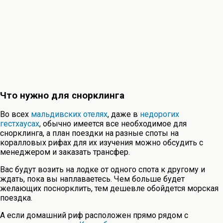
Что нужно для снорклинга
Во всех
мальдивских отелях
, даже в
недорогих
гестхаусах
, обычно имеется все необходимое для
снорклинга, а план поездки на разные споты на
коралловых рифах для их изучения можно обсудить с
менеджером и заказать трансфер.
Вас будут возить на лодке от одного спота к другому и
ждать, пока вы наплаваетесь. Чем больше будет
желающих поснорклить, тем дешевле обойдется морская
поездка.
А если домашний риф расположен прямо рядом с