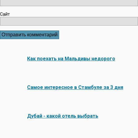
Сайт
Как поехать на Мальдивы недорого
Самое интересное в Стамбуле за 3 дня
Дубай - какой отель выбрать