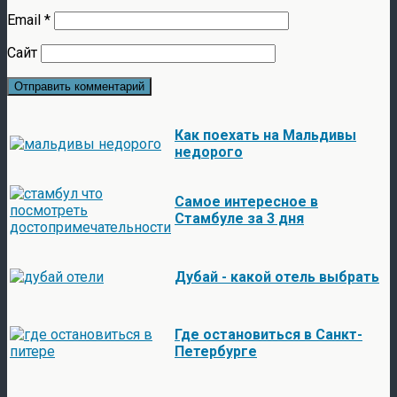
Email
*
Сайт
Как поехать на Мальдивы
недорого
Самое интересное в
Стамбуле за 3 дня
Дубай - какой отель выбрать
Где остановиться в Санкт-
Петербурге