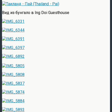
Вид из бунгало в Ing Doi Guesthouse