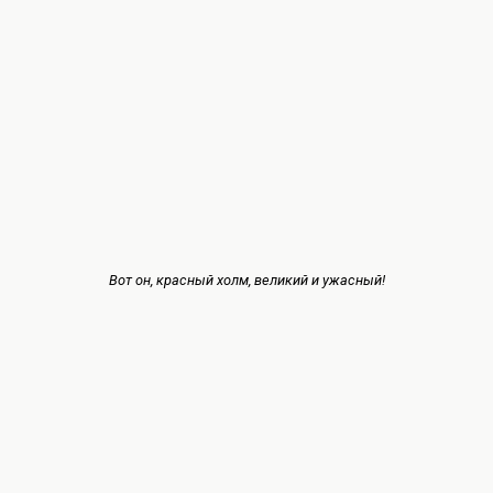
Вот он, красный холм, великий и ужасный!