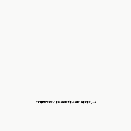
Творческое разнообразие природы