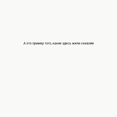
А это пример того, какие здесь жили секвойи