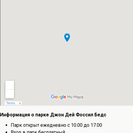
Информация о парке Джон Дей Фоссил Бедс
Парк открыт ежедневно с 10.00 до 17.00
Вход в парк бесплатный.