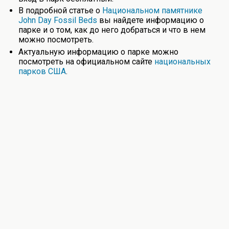
В подробной статье о
Национальном памятнике
John Day Fossil Beds
вы найдете информацию о
парке и о том, как до него добраться и что в нем
можно посмотреть.
Актуальную информацию о парке можно
посмотреть на официальном сайте
национальных
парков США
.