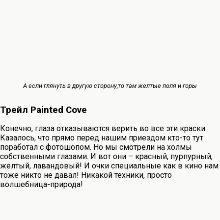
А если глянуть в другую сторону,то там желтые поля и горы
Трейл Painted Cove
Конечно, глаза отказываются верить во все эти краски.
Казалось, что прямо перед нашим приездом кто-то тут
поработал с фотошопом. Но мы смотрели на холмы
собственными глазами. И вот они – красный, пурпурный,
желтый, лавандовый! И очки специальные как в кино нам
тоже никто не давал! Никакой техники, просто
волшебница-природа!