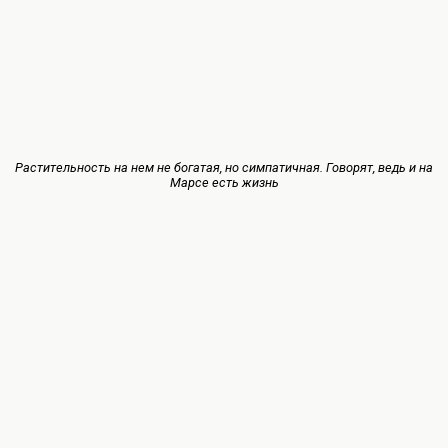
Растительность на нем не богатая, но симпатичная. Говорят, ведь и на
Марсе есть жизнь