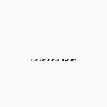
Словно тюбик краски выдавили