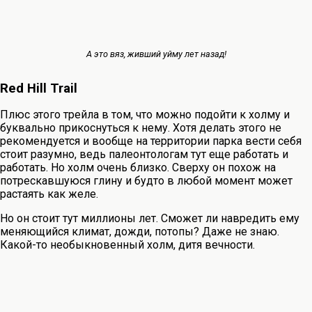
А это вяз, живший уйму лет назад!
Red Hill Trail
Плюс этого трейла в том, что можно подойти к холму и
буквально прикоснуться к нему. Хотя делать этого не
рекомендуется и вообще на территории парка вести себя
стоит разумно, ведь палеонтологам тут еще работать и
работать. Но холм очень близко. Сверху он похож на
потрескавшуюся глину и будто в любой момент может
растаять как желе.
Но он стоит тут миллионы лет. Сможет ли навредить ему
меняющийся климат, дожди, потопы? Даже не знаю.
Какой-то необыкновенный холм, дитя вечности.