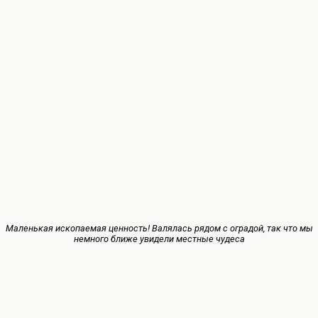
Маленькая ископаемая ценность! Валялась рядом с оградой, так что мы
немного ближе увидели местные чудеса