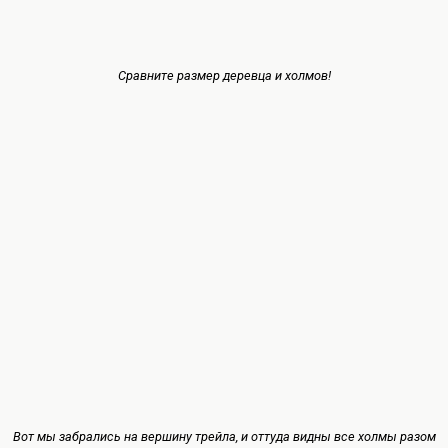
Сравните размер деревца и холмов!
Вот мы забрались на вершину трейла, и оттуда видны все холмы разом