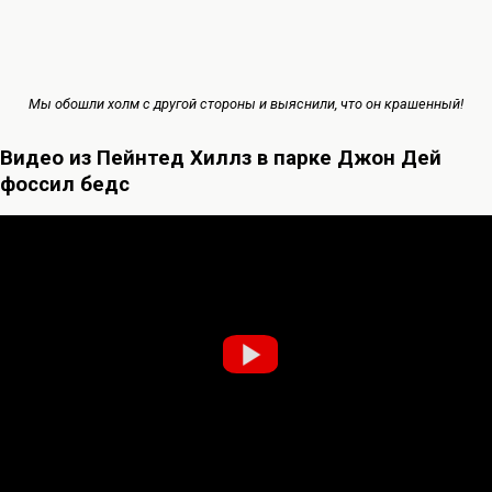
Мы обошли холм с другой стороны и выяснили, что он крашенный!
Видео из Пейнтед Хиллз в парке Джон Дей
фоссил бедс