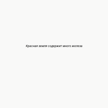
Красная земля содержит много железа