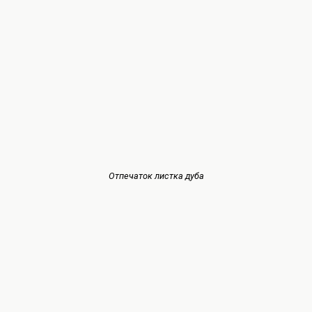
Отпечаток листка дуба