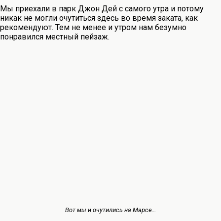
Мы приехали в парк Джон Дей с самого утра и потому
никак не могли очутиться здесь во время заката, как
рекомендуют. Тем не менее и утром нам безумно
понравился местный пейзаж.
Вот мы и очутились на Марсе…