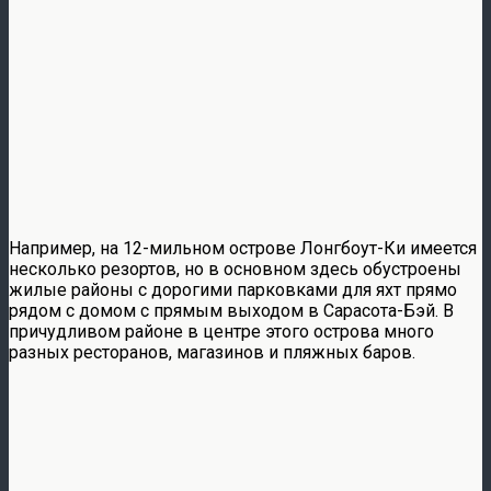
Например, на 12-мильном острове Лонгбоут-Ки имеется
несколько резортов, но в основном здесь обустроены
жилые районы с дорогими парковками для яхт прямо
рядом с домом с прямым выходом в Сарасота-Бэй. В
причудливом районе в центре этого острова много
разных ресторанов, магазинов и пляжных баров.