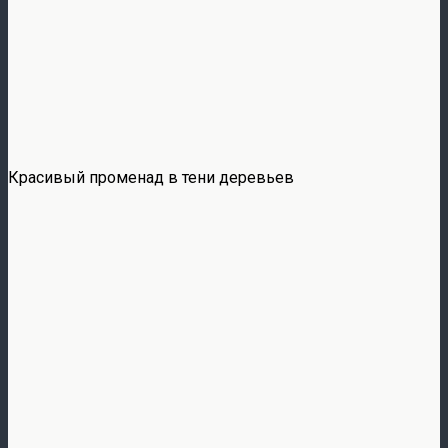
Красивый променад в тени деревьев