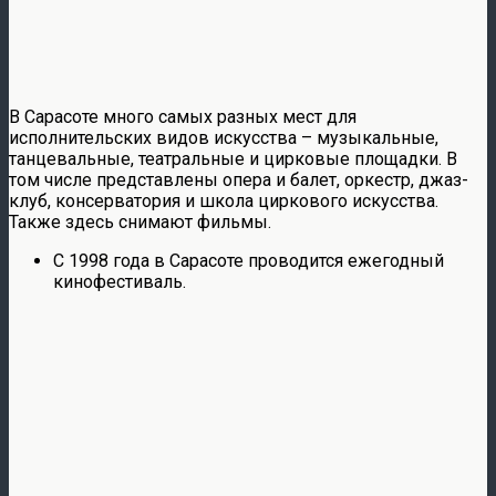
В Сарасоте много самых разных мест для
исполнительских видов искусства – музыкальные,
танцевальные, театральные и цирковые площадки. В
том числе представлены опера и балет, оркестр, джаз-
клуб, консерватория и школа циркового искусства.
Также здесь снимают фильмы.
С 1998 года в Сарасоте проводится ежегодный
кинофестиваль.