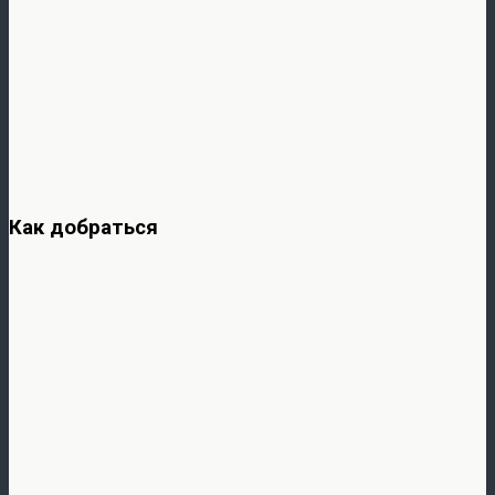
Как добраться