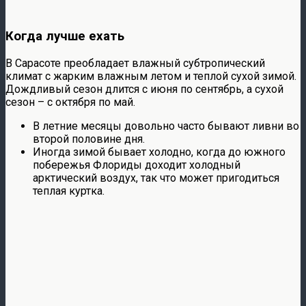
Когда лучше ехать
В Сарасоте преобладает влажный субтропический
климат с жарким влажным летом и теплой сухой зимой.
Дождливый сезон длится с июня по сентябрь, а сухой
сезон – с октября по май.
В летние месяцы довольно часто бывают ливни во
второй половине дня.
Иногда зимой бывает холодно, когда до южного
побережья Флориды доходит холодный
арктический воздух, так что может пригодиться
теплая куртка.