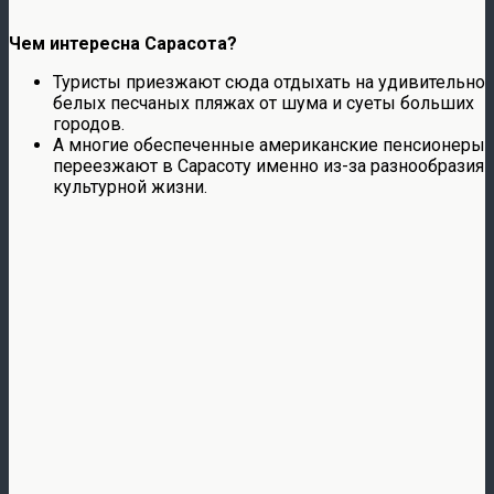
Чем интересна Сарасота?
Туристы приезжают сюда отдыхать на удивительно
белых песчаных пляжах от шума и суеты больших
городов.
А многие обеспеченные американские пенсионеры
переезжают в Сарасоту именно из-за разнообразия
культурной жизни.