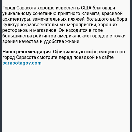
Город Сарасота хорошо известен в США благодаря
уникальному сочетанию приятного климата, красивой
архитектуры, замечательных пляжей, большого выбора
культурно-развлекательных мероприятий, хороших
ресторанов и магазинов. Он находится в топе
большинства рейтингов американских городов с точки
зрения качества и удобства жизни.
Наша рекомендация:
Официальную информацию про
город Сарасота смотрите перед поездкой на сайте
sarasotagov.com