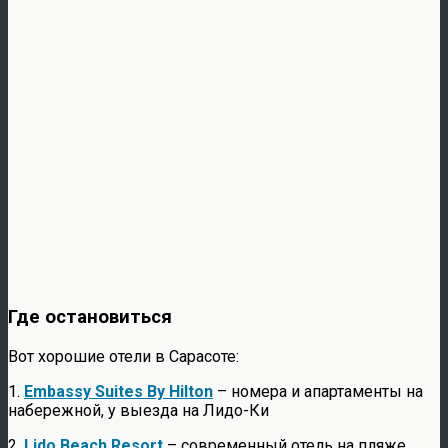
Где остановиться
Вот хорошие отели в Сарасоте:
1.
Embassy Suites By Hilton
– номера и апартаменты на
набережной, у выезда на Лидо-Ки