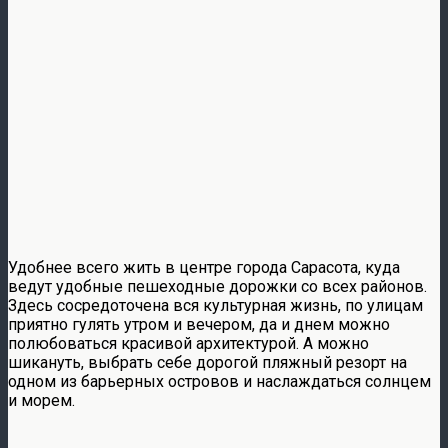
Удобнее всего жить в центре города Сарасота, куда
ведут удобные пешеходные дорожки со всех районов.
Здесь сосредоточена вся культурная жизнь, по улицам
приятно гулять утром и вечером, да и днем можно
полюбоваться красивой архитектурой. А можно
шикануть, выбрать себе дорогой пляжный резорт на
одном из барьерных островов и наслаждаться солнцем
и морем.