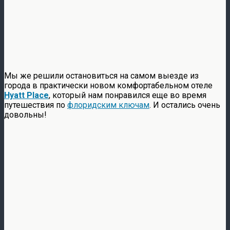
Мы же решили остановиться на самом выезде из
города в практически новом комфортабельном отеле
Hyatt Place
, который нам понравился еще во время
путешествия по
флоридским ключам
. И остались очень
довольны!