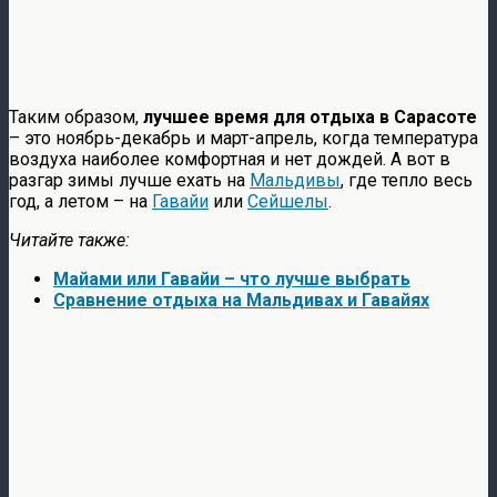
Таким образом,
лучшее время для отдыха в Сарасоте
– это ноябрь-декабрь и март-апрель, когда температура
воздуха наиболее комфортная и нет дождей. А вот в
разгар зимы лучше ехать на
Мальдивы
, где тепло весь
год, а летом – на
Гавайи
или
Сейшелы
.
Читайте также:
Майами или Гавайи – что лучше выбрать
Сравнение отдыха на Мальдивах и Гавайях